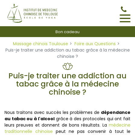
Panneau de gestion des cookies
Bon cadeau
Massage chinois Toulouse
Foire aux Questions
Puis-je traiter une addiction au tabac grâce à la médecine
chinoise ?
Puis-je traiter une addiction au
tabac grâce à la médecine
chinoise ?
Nous traitons avec succès les problèmes de
dépendance
au tabac ou à l'alcool
grâce à des protocoles qui ont fait
leurs preuves et donnent de bons résultats. La
médecine
traditionnelle chinoise
peut ne pas convenir à tout le