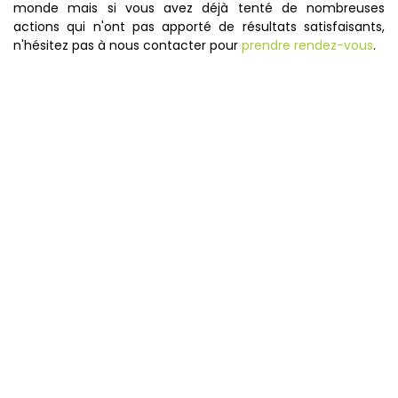
monde mais si vous avez déjà tenté de nombreuses
actions qui n'ont pas apporté de résultats satisfaisants,
n'hésitez pas à nous contacter pour
prendre rendez-vous
.