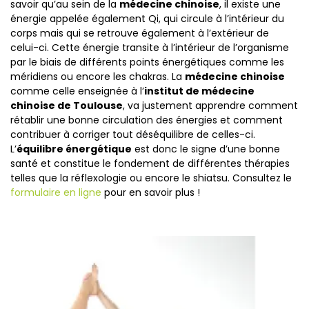
savoir qu’au sein de la
médecine chinoise
, il existe une
énergie appelée également Qi, qui circule à l’intérieur du
corps mais qui se retrouve également à l’extérieur de
celui-ci. Cette énergie transite à l’intérieur de l’organisme
par le biais de différents points énergétiques comme les
méridiens ou encore les chakras. La
médecine chinoise
comme celle enseignée à l’
institut de médecine
chinoise de Toulouse
, va justement apprendre comment
rétablir une bonne circulation des énergies et comment
contribuer à corriger tout déséquilibre de celles-ci.
L’
équilibre énergétique
est donc le signe d’une bonne
santé et constitue le fondement de différentes thérapies
telles que la réflexologie ou encore le shiatsu. Consultez le
formulaire en ligne
pour en savoir plus !