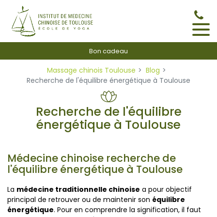
Panneau de gestion des cookies
Bon cadeau
Massage chinois Toulouse
Blog
Recherche de l'équilibre énergétique à Toulouse
Recherche de l'équilibre
énergétique à Toulouse
Médecine chinoise recherche de
l'équilibre énergétique à Toulouse
La
médecine traditionnelle chinoise
a pour objectif
principal de retrouver ou de maintenir son
équilibre
énergétique
. Pour en comprendre la signification, il faut