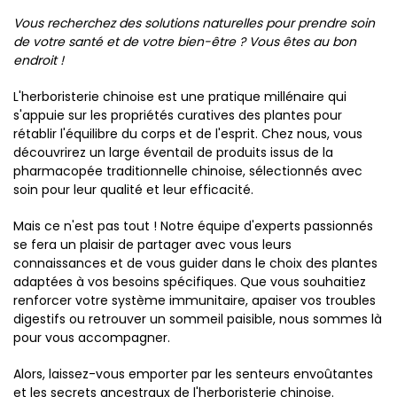
Vous recherchez des solutions naturelles pour prendre soin
de votre santé et de votre bien-être ? Vous êtes au bon
endroit !
L'herboristerie chinoise est une pratique millénaire qui
s'appuie sur les propriétés curatives des plantes pour
rétablir l'équilibre du corps et de l'esprit. Chez nous, vous
découvrirez un large éventail de produits issus de la
pharmacopée traditionnelle chinoise, sélectionnés avec
soin pour leur qualité et leur efficacité.
Mais ce n'est pas tout ! Notre équipe d'experts passionnés
se fera un plaisir de partager avec vous leurs
connaissances et de vous guider dans le choix des plantes
adaptées à vos besoins spécifiques. Que vous souhaitiez
renforcer votre système immunitaire, apaiser vos troubles
digestifs ou retrouver un sommeil paisible, nous sommes là
pour vous accompagner.
Alors, laissez-vous emporter par les senteurs envoûtantes
et les secrets ancestraux de l'herboristerie chinoise.