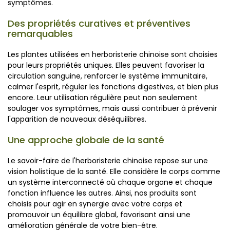
symptômes.
Des propriétés curatives et préventives
remarquables
Les plantes utilisées en herboristerie chinoise sont choisies
pour leurs propriétés uniques. Elles peuvent favoriser la
circulation sanguine, renforcer le système immunitaire,
calmer l'esprit, réguler les fonctions digestives, et bien plus
encore. Leur utilisation régulière peut non seulement
soulager vos symptômes, mais aussi contribuer à prévenir
l'apparition de nouveaux déséquilibres.
Une approche globale de la santé
Le savoir-faire de l'herboristerie chinoise repose sur une
vision holistique de la santé. Elle considère le corps comme
un système interconnecté où chaque organe et chaque
fonction influence les autres. Ainsi, nos produits sont
choisis pour agir en synergie avec votre corps et
promouvoir un équilibre global, favorisant ainsi une
amélioration générale de votre bien-être.