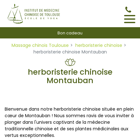
Panneau de gestion des cookies
Bon cadeau
Massage chinois Toulouse
herboristerie chinoise
herboristerie chinoise Montauban
herboristerie chinoise
Montauban
Bienvenue dans notre herboristerie chinoise située en plein
cœur de Montauban ! Nous sommes ravis de vous inviter à
plonger dans l'univers captivant de la médecine
traditionnelle chinoise et de ses plantes médicinales aux
vertus exceptionnelles.