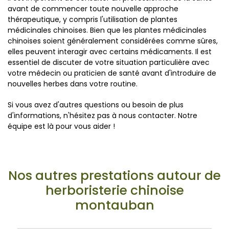
avant de commencer toute nouvelle approche
thérapeutique, y compris l'utilisation de plantes
médicinales chinoises. Bien que les plantes médicinales
chinoises soient généralement considérées comme sûres,
elles peuvent interagir avec certains médicaments. Il est
essentiel de discuter de votre situation particulière avec
votre médecin ou praticien de santé avant d'introduire de
nouvelles herbes dans votre routine.
Si vous avez d'autres questions ou besoin de plus
d'informations, n'hésitez pas à nous contacter. Notre
équipe est là pour vous aider !
Nos autres prestations autour de
herboristerie chinoise
montauban