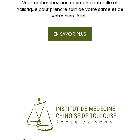
Vous recherchez une approche naturelle et
holistique pour prendre soin de votre santé et de
votre bien-être...
EN SAVOIR PLUS