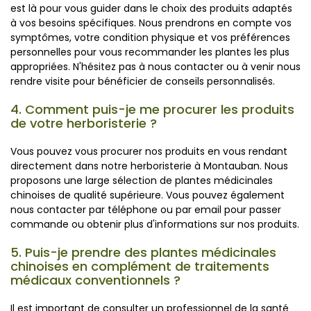
est là pour vous guider dans le choix des produits adaptés
à vos besoins spécifiques. Nous prendrons en compte vos
symptômes, votre condition physique et vos préférences
personnelles pour vous recommander les plantes les plus
appropriées. N'hésitez pas à nous contacter ou à venir nous
rendre visite pour bénéficier de conseils personnalisés.
4. Comment puis-je me procurer les produits
de votre herboristerie ?
Vous pouvez vous procurer nos produits en vous rendant
directement dans notre herboristerie à Montauban. Nous
proposons une large sélection de plantes médicinales
chinoises de qualité supérieure. Vous pouvez également
nous contacter par téléphone ou par email pour passer
commande ou obtenir plus d'informations sur nos produits.
5. Puis-je prendre des plantes médicinales
chinoises en complément de traitements
médicaux conventionnels ?
Il est important de consulter un professionnel de la santé