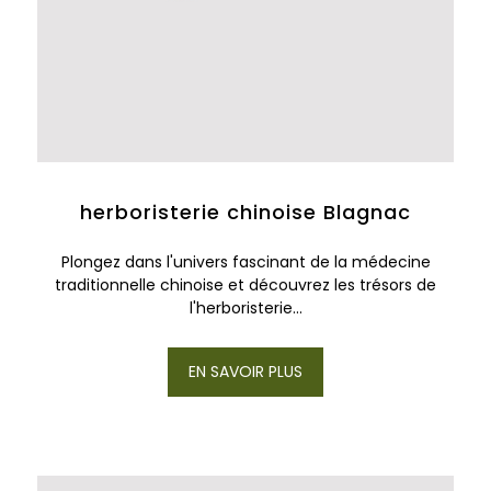
herboristerie chinoise Blagnac
Plongez dans l'univers fascinant de la médecine
traditionnelle chinoise et découvrez les trésors de
l'herboristerie...
EN SAVOIR PLUS