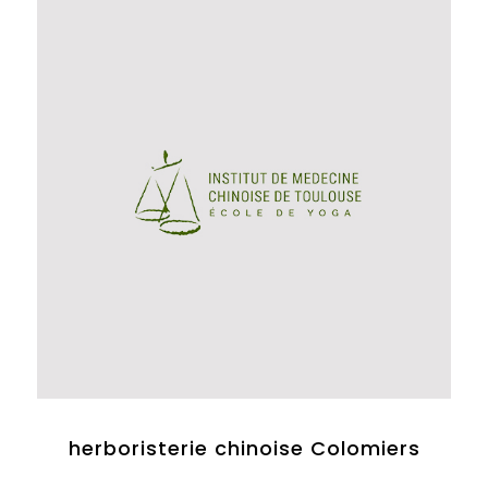
herboristerie chinoise Colomiers