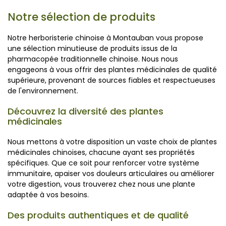
Notre sélection de produits
Notre herboristerie chinoise à Montauban vous propose
une sélection minutieuse de produits issus de la
pharmacopée traditionnelle chinoise. Nous nous
engageons à vous offrir des plantes médicinales de qualité
supérieure, provenant de sources fiables et respectueuses
de l'environnement.
Découvrez la diversité des plantes
médicinales
Nous mettons à votre disposition un vaste choix de plantes
médicinales chinoises, chacune ayant ses propriétés
spécifiques. Que ce soit pour renforcer votre système
immunitaire, apaiser vos douleurs articulaires ou améliorer
votre digestion, vous trouverez chez nous une plante
adaptée à vos besoins.
Des produits authentiques et de qualité