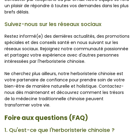
un plaisir de répondre à toutes vos demandes dans les plus
brefs délais.
Suivez-nous sur les réseaux sociaux
Restez informé(e) des dernières actualités, des promotions
spéciales et des conseils santé en nous suivant sur les
réseaux sociaux. Rejoignez notre communauté passionnée
et partagez votre expérience avec d'autres personnes
intéressées par l'herboristerie chinoise.
Ne cherchez plus ailleurs, notre herboristerie chinoise est
votre partenaire de confiance pour prendre soin de votre
bien-être de manière naturelle et holistique. Contactez-
nous dès maintenant et découvrez comment les trésors
de la médecine traditionnelle chinoise peuvent
transformer votre vie.
Foire aux questions (FAQ)
1. Qu'est-ce que l'herboristerie chinoise ?