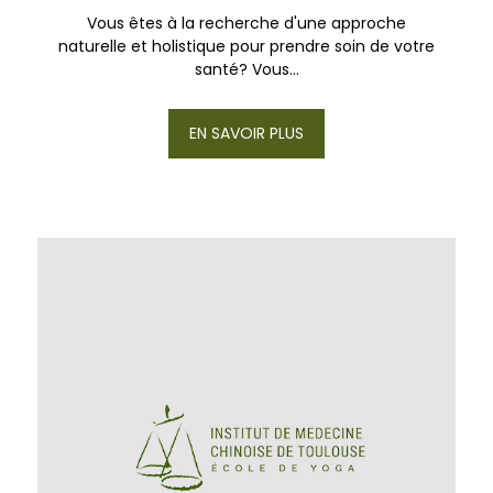
Vous êtes à la recherche d'une approche
naturelle et holistique pour prendre soin de votre
santé? Vous...
EN SAVOIR PLUS