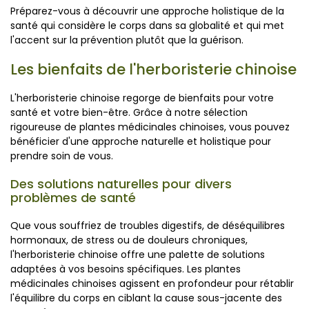
Préparez-vous à découvrir une approche holistique de la
santé qui considère le corps dans sa globalité et qui met
l'accent sur la prévention plutôt que la guérison.
Les bienfaits de l'herboristerie chinoise
L'herboristerie chinoise regorge de bienfaits pour votre
santé et votre bien-être. Grâce à notre sélection
rigoureuse de plantes médicinales chinoises, vous pouvez
bénéficier d'une approche naturelle et holistique pour
prendre soin de vous.
Des solutions naturelles pour divers
problèmes de santé
Que vous souffriez de troubles digestifs, de déséquilibres
hormonaux, de stress ou de douleurs chroniques,
l'herboristerie chinoise offre une palette de solutions
adaptées à vos besoins spécifiques. Les plantes
médicinales chinoises agissent en profondeur pour rétablir
l'équilibre du corps en ciblant la cause sous-jacente des