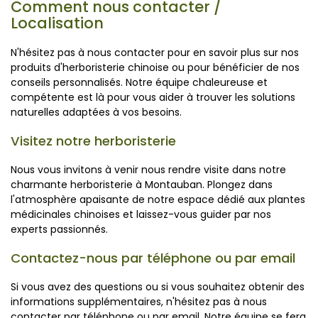
Comment nous contacter /
Localisation
N'hésitez pas à nous contacter pour en savoir plus sur nos
produits d'herboristerie chinoise ou pour bénéficier de nos
conseils personnalisés. Notre équipe chaleureuse et
compétente est là pour vous aider à trouver les solutions
naturelles adaptées à vos besoins.
Visitez notre herboristerie
Nous vous invitons à venir nous rendre visite dans notre
charmante herboristerie à Montauban. Plongez dans
l'atmosphère apaisante de notre espace dédié aux plantes
médicinales chinoises et laissez-vous guider par nos
experts passionnés.
Contactez-nous par téléphone ou par email
Si vous avez des questions ou si vous souhaitez obtenir des
informations supplémentaires, n'hésitez pas à nous
contacter par téléphone ou par email. Notre équipe se fera