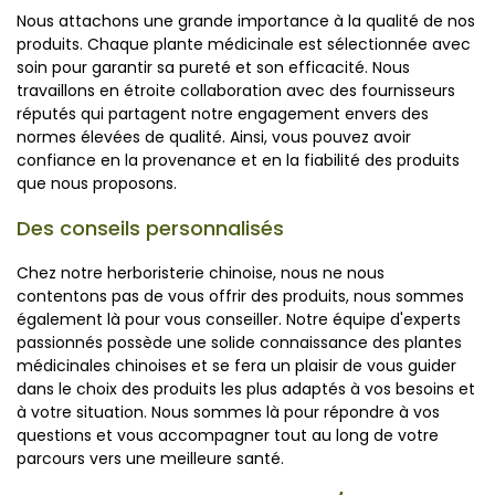
Nous attachons une grande importance à la qualité de nos
produits. Chaque plante médicinale est sélectionnée avec
soin pour garantir sa pureté et son efficacité. Nous
travaillons en étroite collaboration avec des fournisseurs
réputés qui partagent notre engagement envers des
normes élevées de qualité. Ainsi, vous pouvez avoir
confiance en la provenance et en la fiabilité des produits
que nous proposons.
Des conseils personnalisés
Chez notre herboristerie chinoise, nous ne nous
contentons pas de vous offrir des produits, nous sommes
également là pour vous conseiller. Notre équipe d'experts
passionnés possède une solide connaissance des plantes
médicinales chinoises et se fera un plaisir de vous guider
dans le choix des produits les plus adaptés à vos besoins et
à votre situation. Nous sommes là pour répondre à vos
questions et vous accompagner tout au long de votre
parcours vers une meilleure santé.