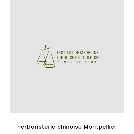
herboristerie chinoise Montpellier