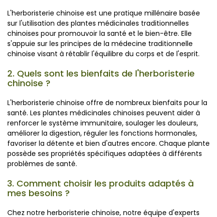
L'herboristerie chinoise est une pratique millénaire basée
sur l'utilisation des plantes médicinales traditionnelles
chinoises pour promouvoir la santé et le bien-être. Elle
s'appuie sur les principes de la médecine traditionnelle
chinoise visant à rétablir l'équilibre du corps et de l'esprit.
2. Quels sont les bienfaits de l'herboristerie
chinoise ?
L'herboristerie chinoise offre de nombreux bienfaits pour la
santé. Les plantes médicinales chinoises peuvent aider à
renforcer le système immunitaire, soulager les douleurs,
améliorer la digestion, réguler les fonctions hormonales,
favoriser la détente et bien d'autres encore. Chaque plante
possède ses propriétés spécifiques adaptées à différents
problèmes de santé.
3. Comment choisir les produits adaptés à
mes besoins ?
Chez notre herboristerie chinoise, notre équipe d'experts