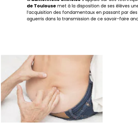
de Toulouse
met à la disposition de ses élèves 
l’acquisition des fondamentaux en passant par des
aguerris dans la transmission de ce savoir-faire an