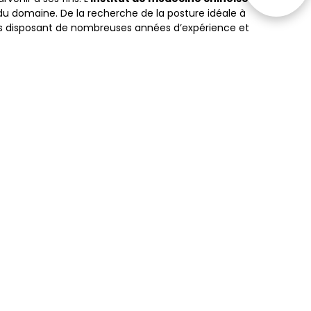
du domaine. De la recherche de la posture idéale à
ens disposant de nombreuses années d’expérience et