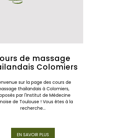
ours de massage
ailandais Colomiers
envenue sur la page des cours de
assage thaïlandais à Colomiers,
oposés par l'Institut de Médecine
noise de Toulouse ! Vous êtes à la
recherche...
EN SAVOIR PLUS