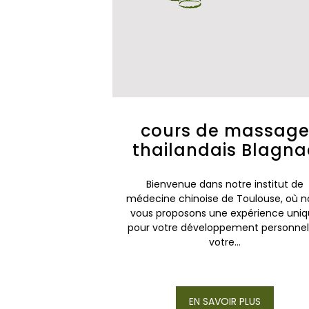
cours de massag
thailandais Blagna
Bienvenue dans notre institut de
médecine chinoise de Toulouse, où n
vous proposons une expérience uni
pour votre développement personnel
votre...
EN SAVOIR PLUS