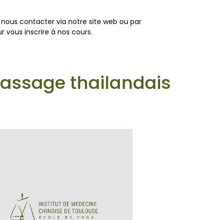
 nous contacter via notre site web ou par
r vous inscrire à nos cours.
massage thailandais