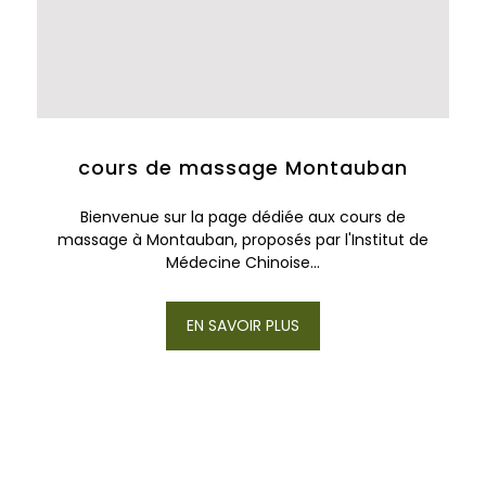
cours de massage Montauban
Bienvenue sur la page dédiée aux cours de
massage à Montauban, proposés par l'Institut de
Médecine Chinoise...
EN SAVOIR PLUS