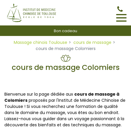
Panneau de gestion des cookies
Bon cadeau
Massage chinois Toulouse
cours de massage
cours de massage Colomiers
cours de massage Colomiers
Bienvenue sur la page dédiée aux
cours de massage à
Colomiers
proposés par l'Institut de Médecine Chinoise de
Toulouse ! Si vous recherchez une formation de qualité
dans le domaine du massage, vous êtes au bon endroit.
Laissez-nous vous guider dans un voyage passionnant à la
découverte des bienfaits et des techniques du massage.