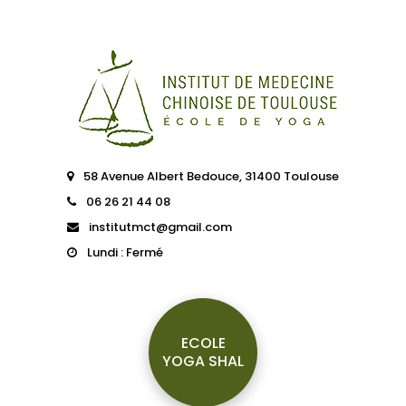
58 Avenue Albert Bedouce, 31400 Toulouse
06 26 21 44 08
institutmct@gmail.com
Lundi : Fermé
ECOLE
YOGA SHAL