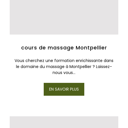
cours de massage Montpellier
Vous cherchez une formation enrichissante dans
le domaine du massage à Montpellier ? Laissez-
nous vous...
EN SAVOIR PLUS