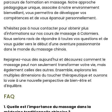
parcours de formation en massage. Notre approche
pédagogique unique, associée à notre environnement
bienveillant, vous permettra de développer vos
compétences et de vous épanouir personnellement.
N'hésitez pas à nous contacter pour obtenir plus
d'informations sur nos cours de massage à Colomiers.
Nous serions ravis de répondre à toutes vos questions et de
vous guider vers le début d'une aventure passionnante
dans le monde du massage chinois.
Rejoignez-nous dès aujourd'hui et découvrez comment le
massage peut non seulement transformer votre vie, mais
également celles des autres. Ensemble, explorons les
multiples dimensions du toucher thérapeutique et ouvrons
la voie à une nouvelle perspective de bien-être et
d'équilibre.
FAQ
1. Quelle est l'importance du massage dans la