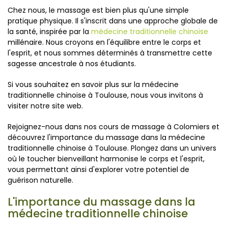
Chez nous, le massage est bien plus qu'une simple
pratique physique. Il s'inscrit dans une approche globale de
la santé, inspirée par la
médecine traditionnelle chinoise
millénaire. Nous croyons en l'équilibre entre le corps et
l'esprit, et nous sommes déterminés à transmettre cette
sagesse ancestrale à nos étudiants.
Si vous souhaitez en savoir plus sur la médecine
traditionnelle chinoise à Toulouse, nous vous invitons à
visiter notre site web.
Rejoignez-nous dans nos cours de massage à Colomiers et
découvrez l'importance du massage dans la médecine
traditionnelle chinoise à Toulouse. Plongez dans un univers
où le toucher bienveillant harmonise le corps et l'esprit,
vous permettant ainsi d'explorer votre potentiel de
guérison naturelle.
L'importance du massage dans la
médecine traditionnelle chinoise