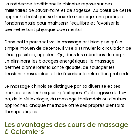
La médecine traditionnelle chinoise repose sur des
millénaires de savoir-faire et de sagesse. Au cœur de cette
approche holistique se trouve le massage, une pratique
fondamentale pour maintenir l'équilibre et favoriser le
bien-être tant physique que mental.
Dans cette perspective, le massage est bien plus qu'un
simple moyen de détente. Il vise à stimuler la circulation de
l'énergie vitale, appelée "Qi", dans les méridiens du corps.
En éliminant les blocages énergétiques, le massage
permet d'améliorer la santé globale, de soulager les
tensions musculaires et de favoriser la relaxation profonde.
Le massage chinois se distingue par sa diversité et ses
nombreuses techniques spécifiques. Qu'il s'agisse du tui-
na, de la réflexologie, du massage thaïlandais ou d'autres
approches, chaque méthode offre ses propres bienfaits
thérapeutiques.
Les avantages des cours de massage
à Colomiers