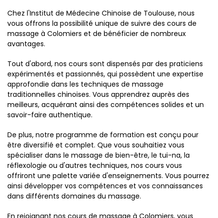
Chez l'Institut de Médecine Chinoise de Toulouse, nous
vous offrons la possibilité unique de suivre des cours de
massage à Colomiers et de bénéficier de nombreux
avantages.
Tout d'abord, nos cours sont dispensés par des praticiens
expérimentés et passionnés, qui possèdent une expertise
approfondie dans les techniques de massage
traditionnelles chinoises. Vous apprendrez auprès des
meilleurs, acquérant ainsi des compétences solides et un
savoir-faire authentique.
De plus, notre programme de formation est conçu pour
être diversifié et complet. Que vous souhaitiez vous
spécialiser dans le massage de bien-être, le tui-na, la
réflexologie ou d'autres techniques, nos cours vous
offriront une palette variée d'enseignements. Vous pourrez
ainsi développer vos compétences et vos connaissances
dans différents domaines du massage.
En rejoignant nos cours de massage à Colomiers, vous