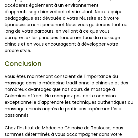
accéderez également à un environnement
d'apprentissage bienveillant et stimulant. Notre équipe
pédagogique est dévouée à votre réussite et à votre
épanouissement personnel. Nous vous guiderons tout au
long de votre parcours, en veillant à ce que vous
compreniez les principes fondamentaux du massage
chinois et en vous encourageant à développer votre
propre style.
Conclusion
Vous êtes maintenant conscient de l'importance du
massage dans la médecine traditionnelle chinoise et des
nombreux avantages que nos cours de massage à
Colomiers offrent. Ne manquez pas cette occasion
exceptionnelle d'apprendre les techniques authentiques du
massage chinois auprès de praticiens expérimentés et
passionnés.
Chez l'Institut de Médecine Chinoise de Toulouse, nous
sommes déterminés à vous accompagner dans votre