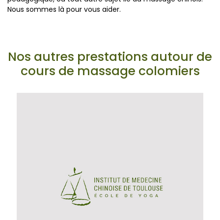
Nous sommes là pour vous aider.
Nos autres prestations autour de
cours de massage colomiers