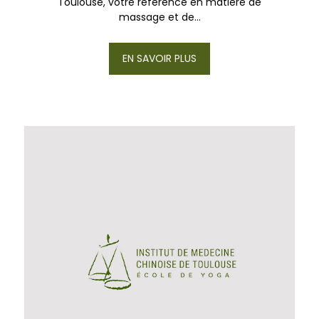
Toulouse, votre référence en matière de
massage et de...
EN SAVOIR PLUS