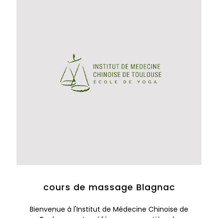
cours de massage Blagnac
Bienvenue à l'Institut de Médecine Chinoise de