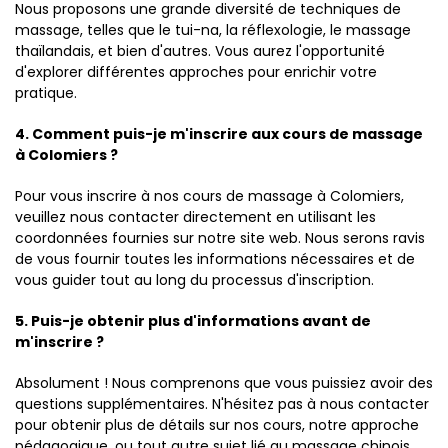
Nous proposons une grande diversité de techniques de
massage, telles que le tui-na, la réflexologie, le massage
thaïlandais, et bien d'autres. Vous aurez l'opportunité
d'explorer différentes approches pour enrichir votre
pratique.
4. Comment puis-je m'inscrire aux cours de massage
à Colomiers ?
Pour vous inscrire à nos cours de massage à Colomiers,
veuillez nous contacter directement en utilisant les
coordonnées fournies sur notre site web. Nous serons ravis
de vous fournir toutes les informations nécessaires et de
vous guider tout au long du processus d'inscription.
5. Puis-je obtenir plus d'informations avant de
m'inscrire ?
Absolument ! Nous comprenons que vous puissiez avoir des
questions supplémentaires. N'hésitez pas à nous contacter
pour obtenir plus de détails sur nos cours, notre approche
pédagogique, ou tout autre sujet lié au massage chinois.