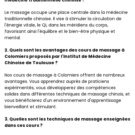
médecine traditionnelle chinoise ?
Le massage occupe une place centrale dans la médecine
traditionnelle chinoise. Il vise à stimuler la circulation de
l'énergie vitale, le Qi, dans les méridiens du corps,
favorisant ainsi l'équilibre et le bien-être physique et
mental.
2. Quels sont les avantages des cours de massage à
Colomiers proposés par l'Institut de Médecine
Chinoise de Toulouse ?
Nos cours de massage à Colomiers offrent de nombreux
avantages. Vous apprendrez auprès de praticiens
expérimentés, vous développerez des compétences
solides dans différentes techniques de massage chinois, et
vous bénéficierez d'un environnement d'apprentissage
bienveillant et stimulant.
3. Quelles sont les techniques de massage enseignées
dans ces cours ?