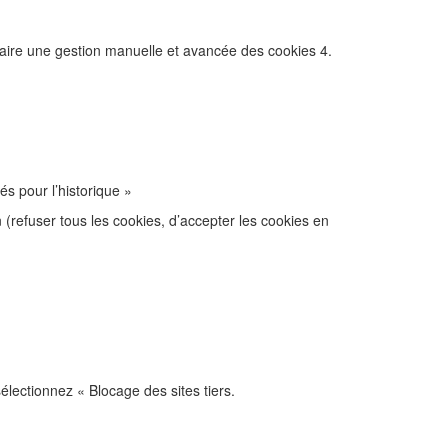
faire une gestion manuelle et avancée des cookies 4.
s pour l’historique »
(refuser tous les cookies, d’accepter les cookies en
électionnez « Blocage des sites tiers.