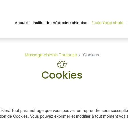
Accueil
Institut de médecine chinoise
École Yoga shala
Massage chinois Toulouse
Cookies
Cookies
cookies. Tout paramétrage que vous pouvez entreprendre sera susceptibl
isation de Cookies. Vous pouvez exprimer et modifier à tout moment vos