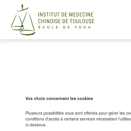
Panneau de gestion des cookies
Vos choix concernant les cookies
Plusieurs possibilités vous sont offertes pour gérer les 
conditions d'accès à certains services nécessitant l'util
ci-dessous.